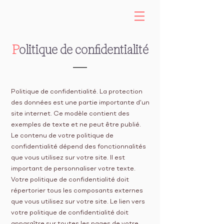
P
olitique de confidentialité
Politique de confidentialité. La protection
des données est une partie importante d’un
site internet. Ce modèle contient des
exemples de texte et ne peut être publié.
Le contenu de votre politique de
confidentialité dépend des fonctionnalités
que vous utilisez sur votre site. Il est
important de personnaliser votre texte.
Votre politique de confidentialité doit
répertorier tous les composants externes
que vous utilisez sur votre site. Le lien vers
votre politique de confidentialité doit
apparaître sur toutes les pages de votre