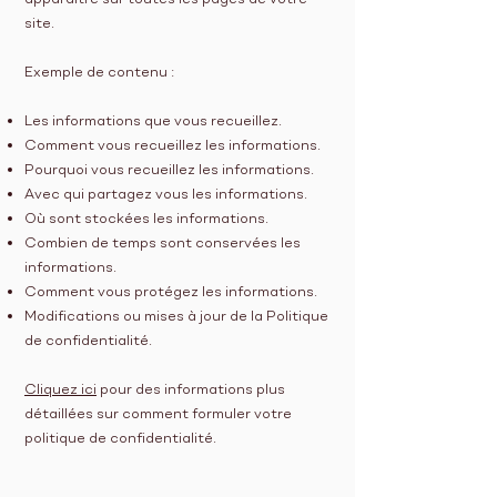
site.
Exemple de contenu :
Les informations que vous recueillez.
Comment vous recueillez les informations.
Pourquoi vous recueillez les informations.
Avec qui partagez vous les informations.
Où sont stockées les informations.
Combien de temps sont conservées les
informations.
Comment vous protégez les informations.
Modifications ou mises à jour de la Politique
de confidentialité.
Cliquez ici
pour des informations plus
détaillées sur comment formuler votre
politique de confidentialité.